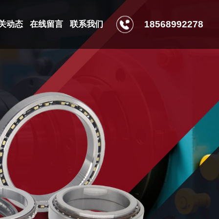
18568992278
关动态
在线留言
联系我们