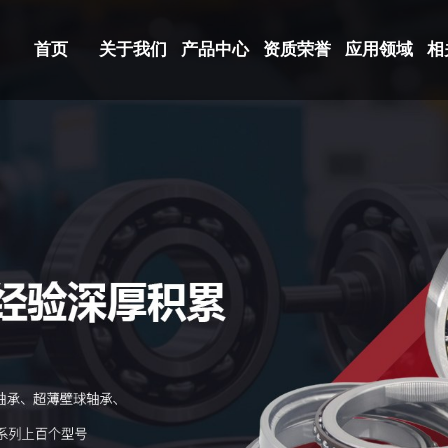
首页
关于我们
产品中心
资质荣誉
应用领域
相