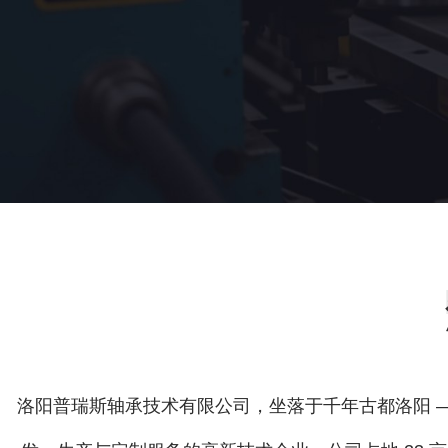
洛阳普瑞斯轴承技术有限公司，坐落于千年古都洛阳 —