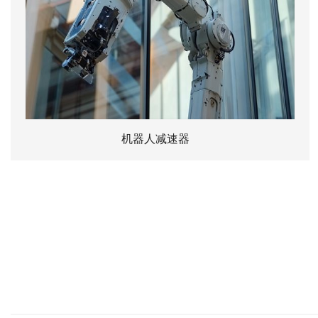
机器人减速器