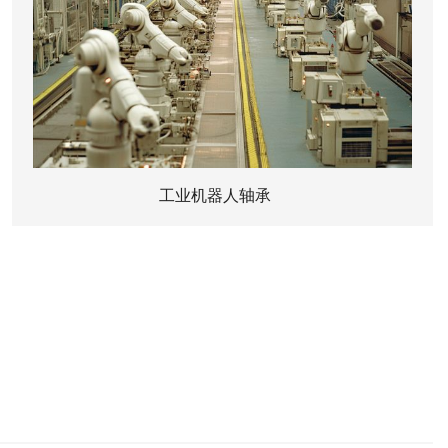
工业机器人轴承